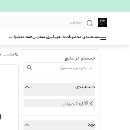
دسته‌بندی محصولات
خانه
پیگیری سفارش
همه محصولات
مرتب‌سازی
جستجو در نتایج
دسته‌بندی
کالای دیجیتال
برند