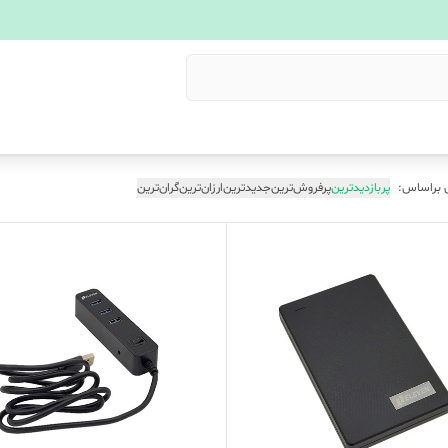
 براساس:
پربازدیدترین
پرفروش‌ترین
جدیدترین
ارزان‌ترین
گران‌ترین