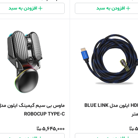
افزودن به سبد
افزودن به سبد
کابل HDMI ایلون مدل BLUE LINK
ماوس بی سیم گیمینگ ایلون مدل
ROBOCUP TYPE-C
5,645,000
5