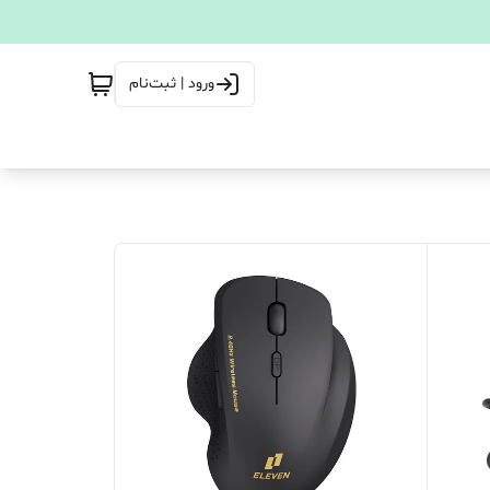
ورود | ثبت‌نام