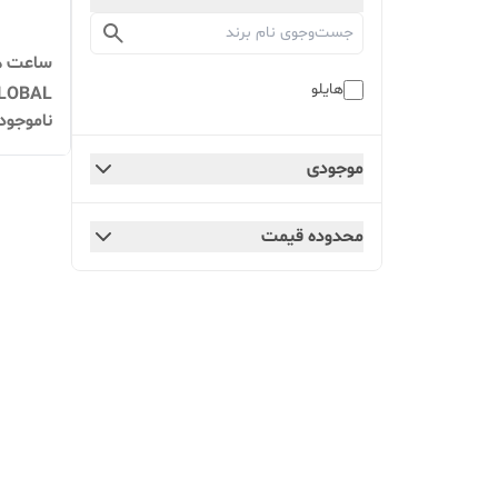
هایلو
LOBAL
ناموجود
موجودی
محدوده قیمت