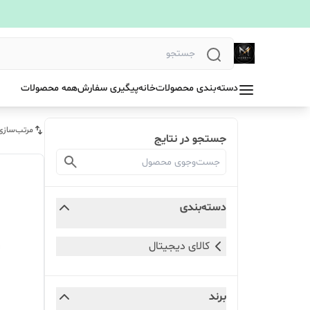
دسته‌بندی محصولات
خانه
پیگیری سفارش
همه محصولات
مرتب‌سازی
جستجو در نتایج
دسته‌بندی
کالای دیجیتال
برند