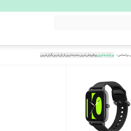
 براساس:
پربازدیدترین
پرفروش‌ترین
جدیدترین
ارزان‌ترین
گران‌ترین