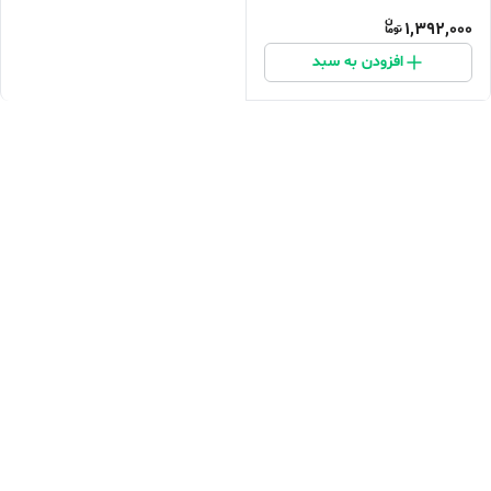
1,392,000
افزودن به سبد