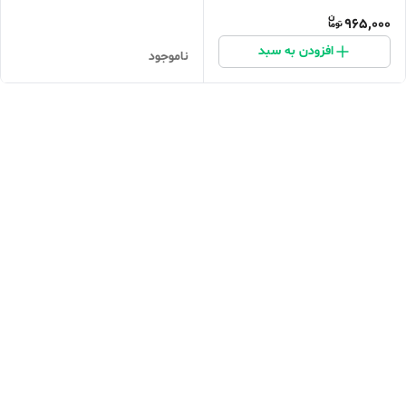
965,000
افزودن به سبد
ناموجود