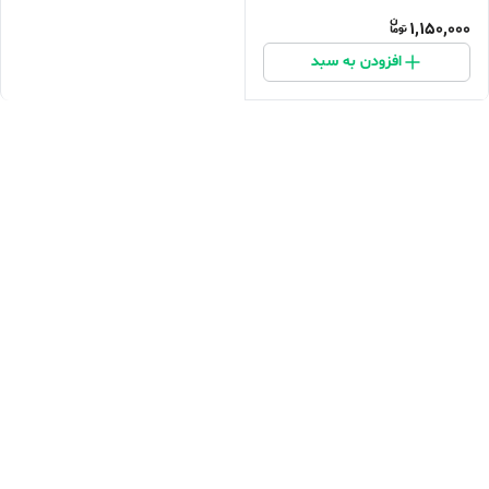
1,150,000
افزودن به سبد