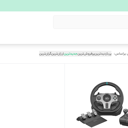
 براساس:
پربازدیدترین
پرفروش‌ترین
جدیدترین
ارزان‌ترین
گران‌ترین