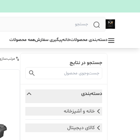
دسته‌بندی محصولات
خانه
پیگیری سفارش
همه محصولات
مرتب‌سازی
جستجو در نتایج
دسته‌بندی
خانه و آشپزخانه
کالای دیجیتال