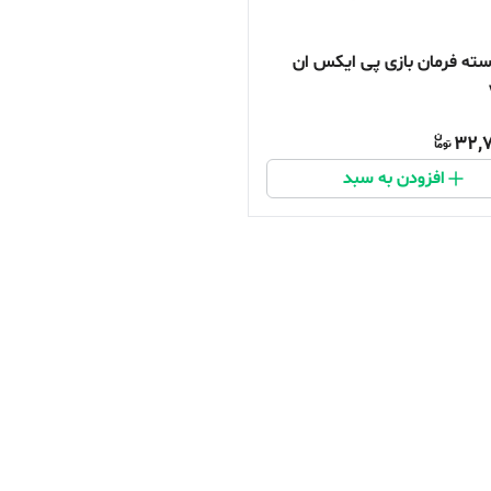
ه فرمان بازی پی ایکس ان
32,7
افزودن به سبد