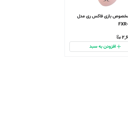
خصوص بازی فاکس ری مدل
FXR
2,
افزودن به سبد