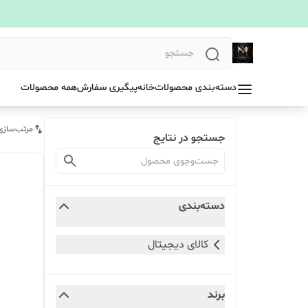
دسته‌بندی محصولات
خانه
پیگیری سفارش
همه محصولات
مرتب‌سازی
جستجو در نتایج
دسته‌بندی
کالای دیجیتال
برند