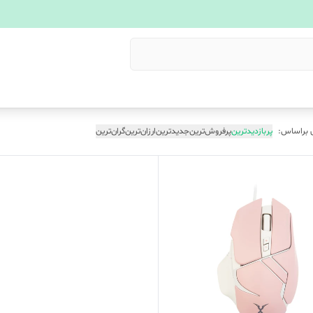
 براساس:
پربازدیدترین
پرفروش‌ترین
جدیدترین
ارزان‌ترین
گران‌ترین