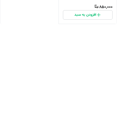
850,000
افزودن به سبد