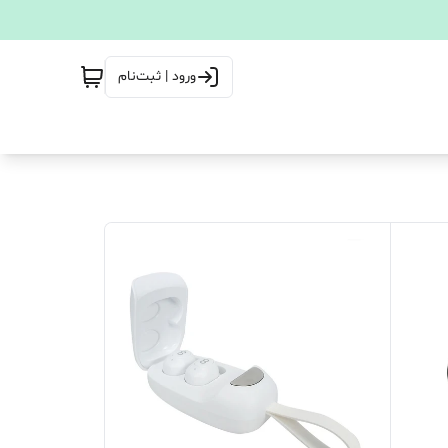
ورود | ثبت‌نام