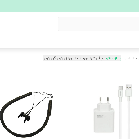
 براساس:
پربازدیدترین
پرفروش‌ترین
جدیدترین
ارزان‌ترین
گران‌ترین