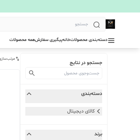
دسته‌بندی محصولات
خانه
پیگیری سفارش
همه محصولات
مرتب‌سازی
جستجو در نتایج
دسته‌بندی
کالای دیجیتال
برند