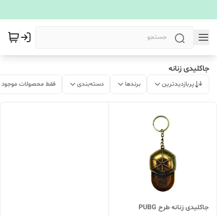
جاکلیدی زنانه
پربازدیدترین
برندها
دسته‌بندی
فقط محصولات موجود
جاکلیدی زنانه طرح PUBG