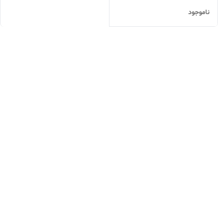
ناموجود