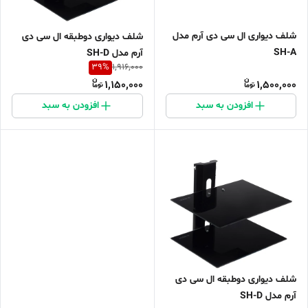
شلف دیواری ال سی دی آرم مدل
شلف دیواری دوطبقه ال سی دی
SH-A
آرم مدل SH-D
39
%
1,916,000
1,150,000
1,500,000
افزودن به سبد
افزودن به سبد
شلف دیواری دوطبقه ال سی دی
آرم مدل SH-D