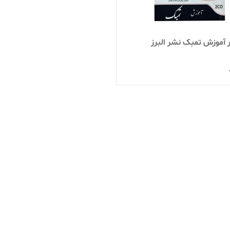
ر آموزش تمبک نشر البرز