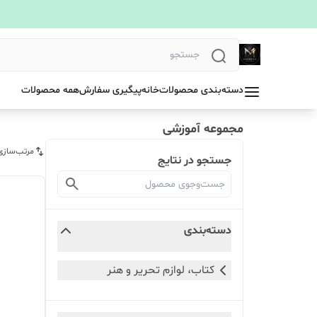
دسته‌بندی محصولات
خانه
پیگیری سفارش
همه محصولات
مجموعه آموزشی
مرتب‌سازی
جستجو در نتایج
دسته‌بندی
کتاب، لوازم تحریر و هنر