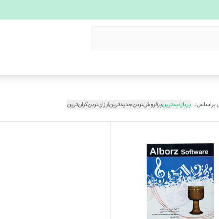
 براساس:
پربازدیدترین
پرفروش‌ترین
جدیدترین
ارزان‌ترین
گران‌ترین