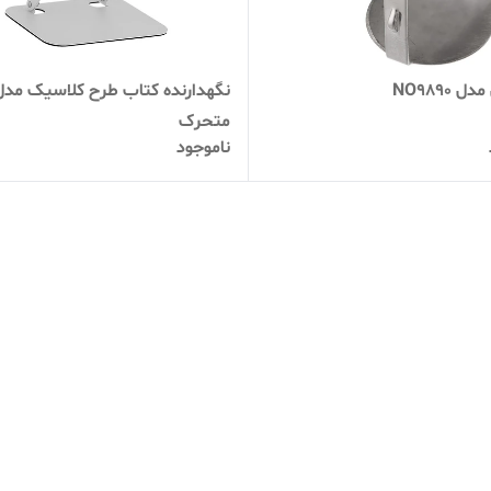
 NO9890
نگهدارنده کتاب طرح کلاسیک مدل
‌متحرک
ناموجود