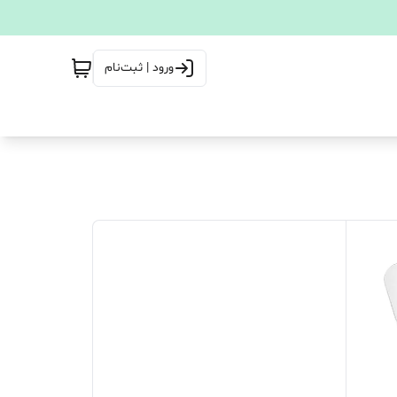
ورود | ثبت‌نام