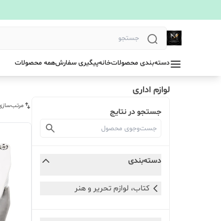
دسته‌بندی محصولات
خانه
پیگیری سفارش
همه محصولات
لوازم اداری
مرتب‌سازی
جستجو در نتایج
دسته‌بندی
کتاب، لوازم تحریر و هنر