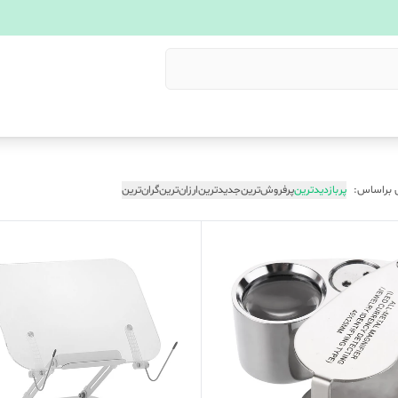
 براساس:
پربازدیدترین
پرفروش‌ترین
جدیدترین
ارزان‌ترین
گران‌ترین