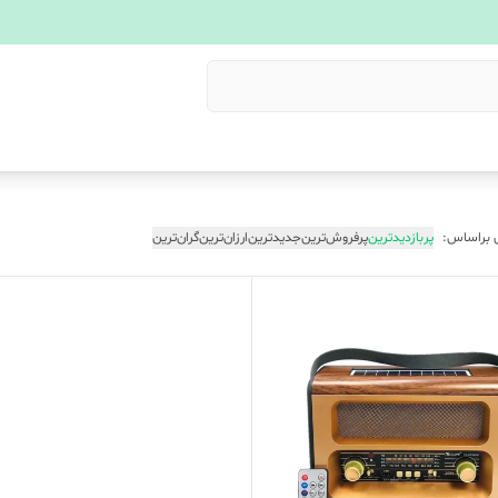
 براساس:
پربازدیدترین
پرفروش‌ترین
جدیدترین
ارزان‌ترین
گران‌ترین