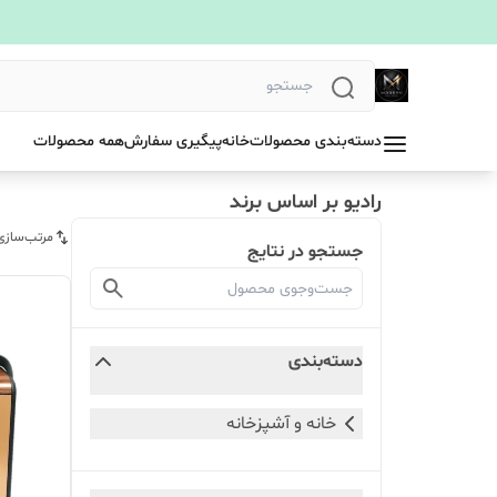
دسته‌بندی محصولات
خانه
پیگیری سفارش
همه محصولات
رادیو بر اساس برند
مرتب‌سازی
جستجو در نتایج
دسته‌بندی
خانه و آشپزخانه