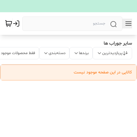
سایر جوراب ها
پربازدیدترین
برندها
دسته‌بندی
فقط محصولات موجود
کالایی در این صفحه موجود نیست