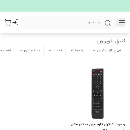
کنترل تلویزیون
پربازدیدترین
برندها
قیمت
دسته‌بندی
فقط مح
ریموت کنترل تلویزیون صنام مدل