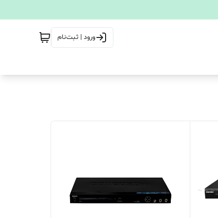
ورود | ثبت‌نام