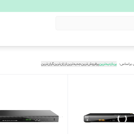
 براساس:
پربازدیدترین
پرفروش‌ترین
جدیدترین
ارزان‌ترین
گران‌ترین