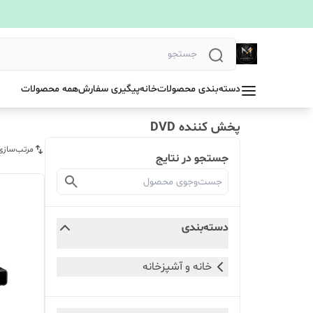
دسته‌بندی محصولات
خانه
پیگیری سفارش
همه محصولات
پخش کننده DVD
مرتب‌سازی
جستجو در نتایج
دسته‌بندی
خانه و آشپزخانه