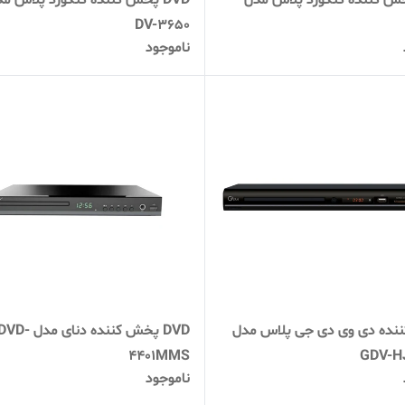
 پخش کننده کنکورد پلاس مدل
DVD پخش کننده کنکورد پلاس م
DV-3650
ناموجود
نده دی وی دی جی پلاس مدل
DVD پخش کننده دنای مدل DVD
4401MMS
GDV-H
ناموجود