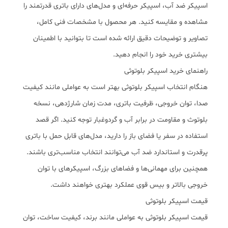
اسپیکر ضد آب، اسپیکر حرفه‌ای و مدل‌های دارای باتری قدرتمند را
مشاهده و مقایسه کنید. هر محصول با مشخصات فنی کامل،
تصاویر و توضیحات دقیق ارائه شده است تا بتوانید با اطمینان
بیشتری خرید خود را انجام دهید.
راهنمای خرید اسپیکر بلوتوثی
هنگام انتخاب اسپیکر بلوتوثی بهتر است به عواملی مانند کیفیت
صدا، توان خروجی، ظرفیت باتری، مدت زمان شارژدهی، نسخه
بلوتوث و مقاومت در برابر آب و گردوغبار توجه کنید. اگر قصد
استفاده در سفر یا فضای باز را دارید، مدل‌های قابل حمل با باتری
پرقدرت و استاندارد ضد آب می‌توانند انتخاب مناسب‌تری باشند.
همچنین برای مهمانی‌ها و فضاهای بزرگ، اسپیکرهای با توان
خروجی بالاتر و بیس قوی عملکرد بهتری خواهند داشت.
قیمت اسپیکر بلوتوثی
قیمت اسپیکر بلوتوثی به عواملی مانند برند، کیفیت ساخت، توان