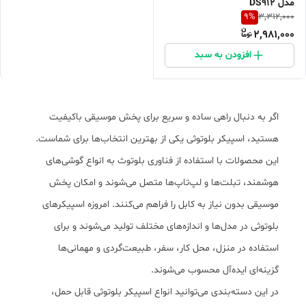
مدل DS912
9
%
3,312,000
2,981,000
افزودن به سبد
اگر به دنبال راهی ساده و سریع برای پخش موسیقی باکیفیت
هستید، اسپیکر بلوتوثی یکی از بهترین انتخاب‌ها برای شماست.
این محصولات با استفاده از فناوری بلوتوث به انواع گوشی‌های
هوشمند، تبلت‌ها و لپ‌تاپ‌ها متصل می‌شوند و امکان پخش
موسیقی بدون نیاز به کابل را فراهم می‌کنند. امروزه اسپیکرهای
بلوتوثی در مدل‌ها و اندازه‌های مختلف تولید می‌شوند و برای
استفاده در منزل، محل کار، سفر، طبیعت‌گردی و مهمانی‌ها
گزینه‌ای ایده‌آل محسوب می‌شوند.
در این دسته‌بندی می‌توانید انواع اسپیکر بلوتوثی قابل حمل،