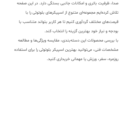
صدا، ظرفیت باتری و امکانات جانبی بستگی دارد. در این صفحه
تلاش کرده‌ایم مجموعه‌ای متنوع از اسپیکرهای بلوتوثی را با
قیمت‌های مختلف گردآوری کنیم تا هر کاربر بتواند متناسب با
بودجه و نیاز خود بهترین گزینه را انتخاب کند.
با بررسی محصولات این دسته‌بندی، مقایسه ویژگی‌ها و مطالعه
مشخصات فنی، می‌توانید بهترین اسپیکر بلوتوثی را برای استفاده
روزمره، سفر، ورزش یا مهمانی خریداری کنید.