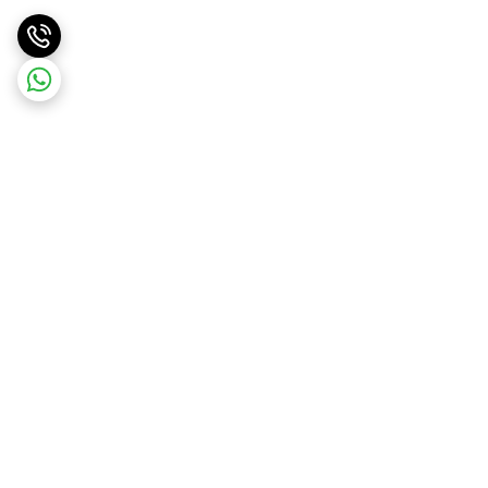
برگشت به بالا
پرداخت در محل
پرداخت امن