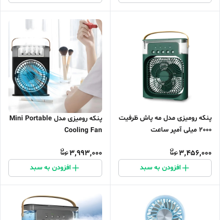
پنکه رومیزی مدل مه پاش ظرفیت
پنکه رومیزی مدل Mini Portable
2000 میلی آمپر ساعت
Cooling Fan
3,993,000
3,456,000
افزودن به سبد
افزودن به سبد