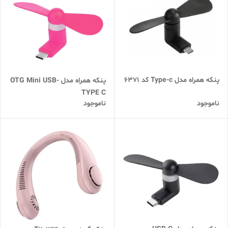
پنکه همراه مدل Type-c کد 6371
پنکه همراه مدل OTG Mini USB-
TYPE C
ناموجود
ناموجود