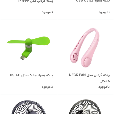
پنکه همراه مدل USB C
پنکه گردنی مدل T20244
ناموجود
ناموجود
پنکه گردنی مدل NECK FAN
پنکه همراه هایک مدل USB-C
_2025
ناموجود
ناموجود