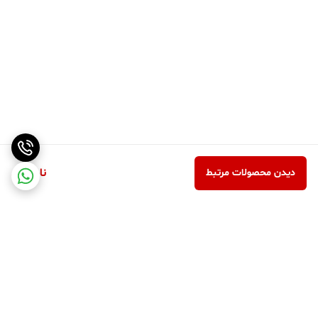
ناموجود
دیدن محصولات مرتبط