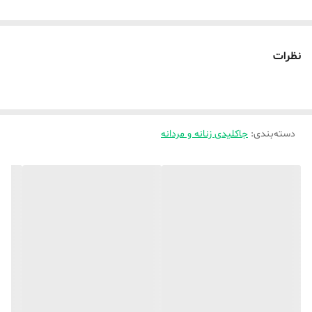
نظرات
دسته‌بندی
:
جاکلیدی زنانه و مردانه