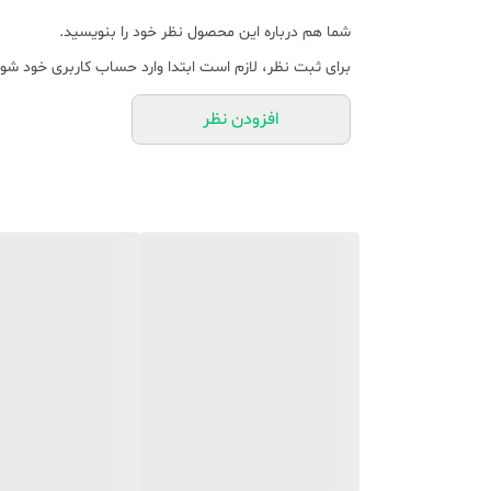
شما هم درباره این محصول نظر خود را بنویسید.
برای ثبت نظر، لازم است ابتدا وارد حساب کاربری خود شوی
افزودن نظر