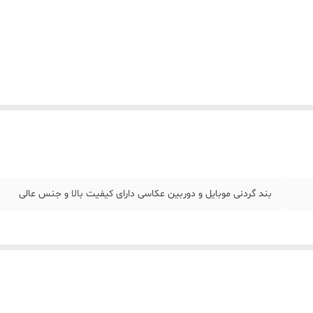
بند گردنی موبایل و دوربین عکاسی دارای کیفیت بالا و جنس عالی