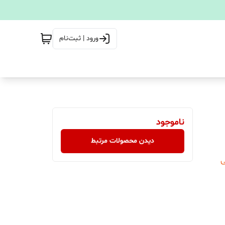
ورود | ثبت‌نام
ناموجود
دیدن محصولات مرتبط
ی