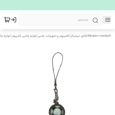
Modern newtech
/
کالای دیجیتال
/
کامپیوتر و تجهیزات جانبی
/
لوازم جانبی کامپیوتر
/
لوازم جا