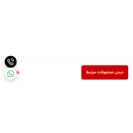
ناموجود
دیدن محصولات مرتبط