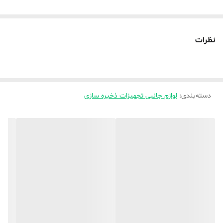
نظرات
دسته‌بندی
:
لوازم جانبی تجهیزات ذخیره سازی