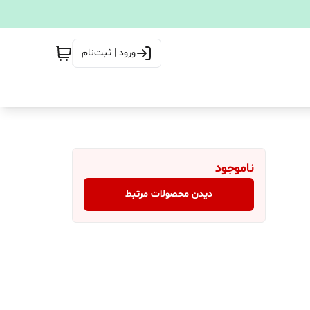
ورود | ثبت‌نام
ناموجود
دیدن محصولات مرتبط