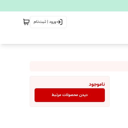
ورود | ثبت‌نام
ناموجود
دیدن محصولات مرتبط