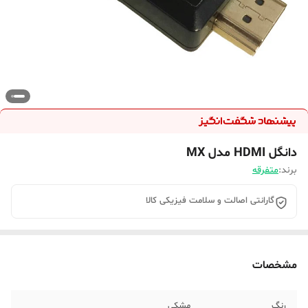
دانگل HDMI مدل MX
برند:
متفرقه
گارانتی اصالت و سلامت فیزیکی کالا
مشخصات
رنگ
مشکی