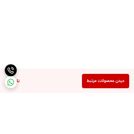
ناموجود
دیدن محصولات مرتبط