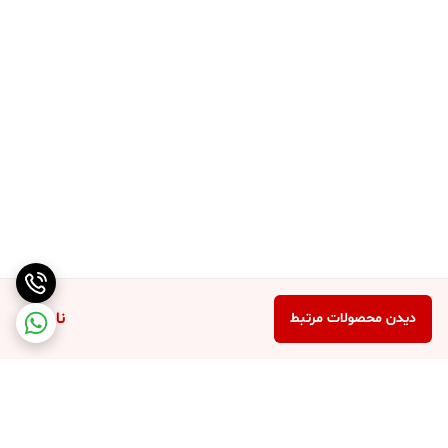
ناموجود
دیدن محصولات مرتبط