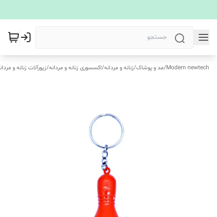
Modern newtech
/
مد و پوشاک
/
زنانه و مردانه
/
اکسسوری زنانه و مردانه
/
زیورآلات زنانه و مردان