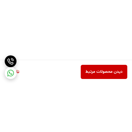
ناموجود
دیدن محصولات مرتبط