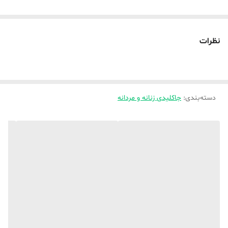
نظرات
دسته‌بندی
:
جاکلیدی زنانه و مردانه