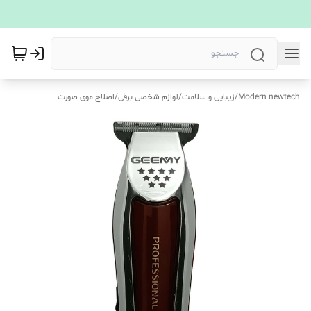
Modern newtech
/
زیبایی و سلامت
/
لوازم شخصی برقی
/
اصلاح موی صورت