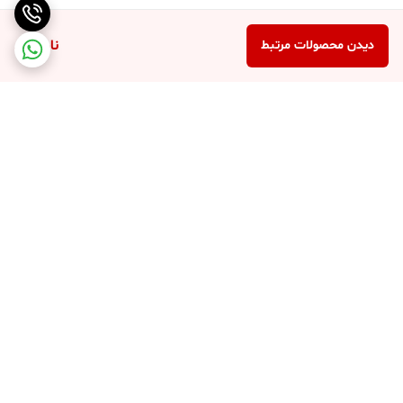
ناموجود
دیدن محصولات مرتبط
برگشت به بالا
پرداخت در محل
پرداخت امن