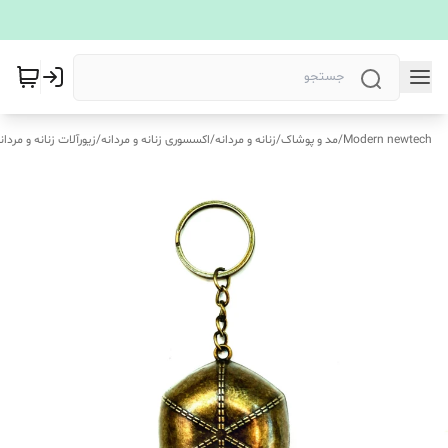
Modern newtech
/
مد و پوشاک
/
زنانه و مردانه
/
اکسسوری زنانه و مردانه
/
زیورآلات زنانه و مردان