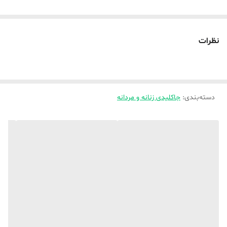
نظرات
دسته‌بندی
:
جاکلیدی زنانه و مردانه