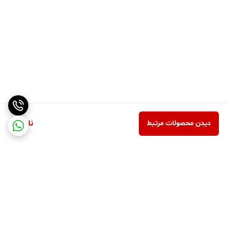
ناموجود
دیدن محصولات مرتبط