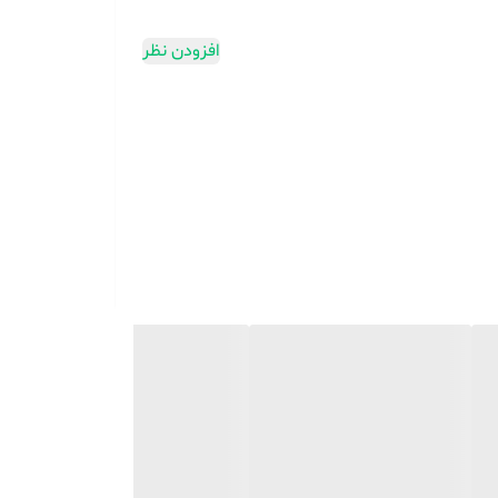
افزودن نظر