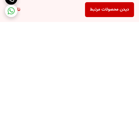
ناموجود
دیدن محصولات مرتبط
برگشت به بالا
پرداخت در محل
پرداخت امن