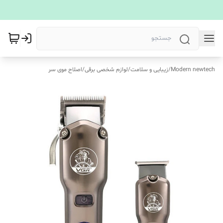
Modern newtech
/
زیبایی و سلامت
/
لوازم شخصی برقی
/
اصلاح موی سر