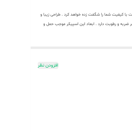
بی نهایت با کیفیت شما را شگفت زده خواهد کرد . طراحی زیبا و
ی در برابر ضربه و رطوبت دارد . ابعاد این اسپیکر موجب حمل و
افزودن نظر