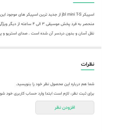
منبع انرژی
اسپیکر jbl mini T-S از جدید ترین اسپیکر 
رابط‌ها
منحصر به فرد پخش موسیق
نقل آسان و بدون دردسر آن شده است . صدای استریو و
ابعاد:
نظرات
شما هم درباره این محصول نظر خود را بنویسید.
برای ثبت نظر، لازم است ابتدا وارد حساب کاربری خود شوی
افزودن نظر