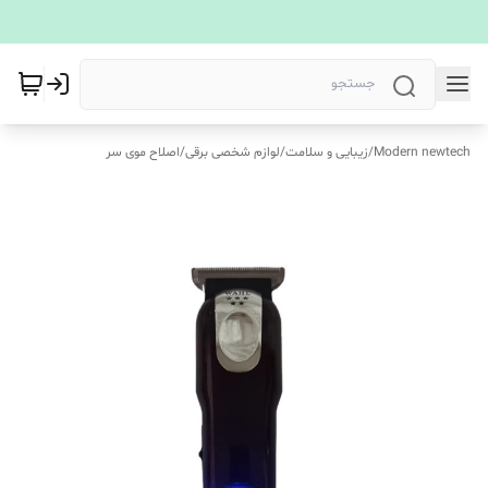
Modern newtech
/
زیبایی و سلامت
/
لوازم شخصی برقی
/
اصلاح موی سر