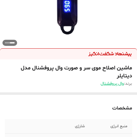
ماشین اصلاح موی سر و صورت وال پروفشنال مدل
دیتایلر
برند:
وال پروفشنال
مشخصات
منبع انرژی
شارژی