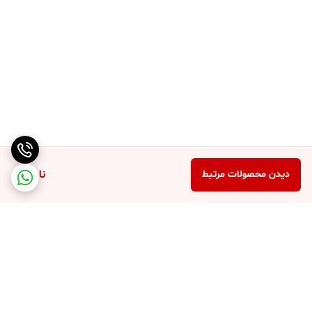
ناموجود
دیدن محصولات مرتبط