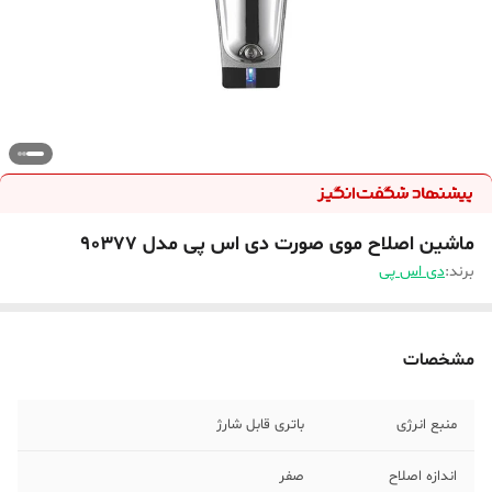
ماشین اصلاح موی صورت دی اس پی مدل 90377
برند:
دی اس پی
مشخصات
منبع انرژی
باتری قابل شارژ
اندازه اصلاح
صفر