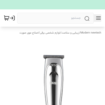
Modern newtech
/
زیبایی و سلامت
/
لوازم شخصی برقی
/
اصلاح موی صورت