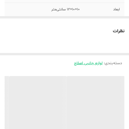
ابعاد
10×10×12 سانتی‌متر
نظرات
دسته‌بندی
:
لوازم جانبی اصلاح