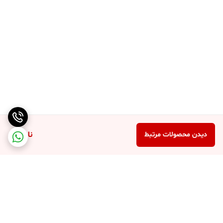
ناموجود
دیدن محصولات مرتبط