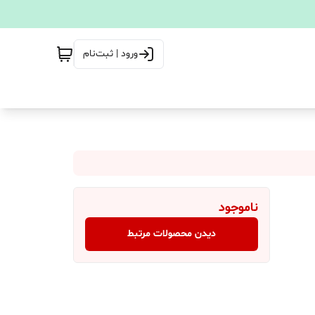
ورود | ثبت‌نام
ناموجود
دیدن محصولات مرتبط