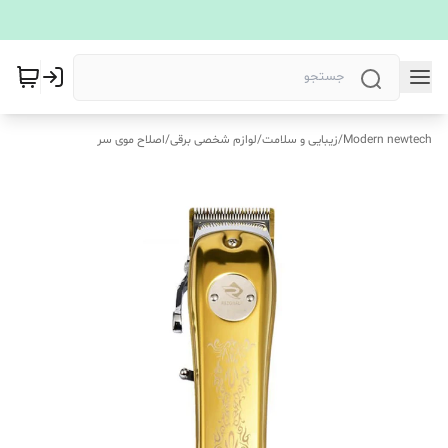
Modern newtech
/
زیبایی و سلامت
/
لوازم شخصی برقی
/
اصلاح موی سر