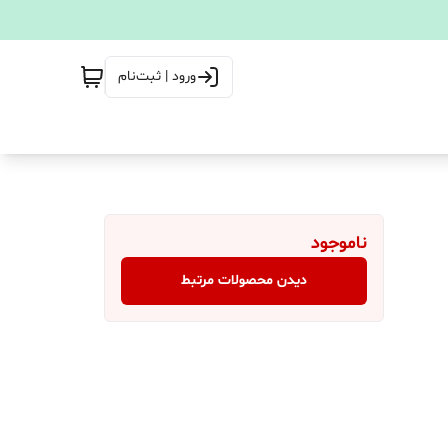
ورود | ثبت‌نام
ناموجود
دیدن محصولات مرتبط