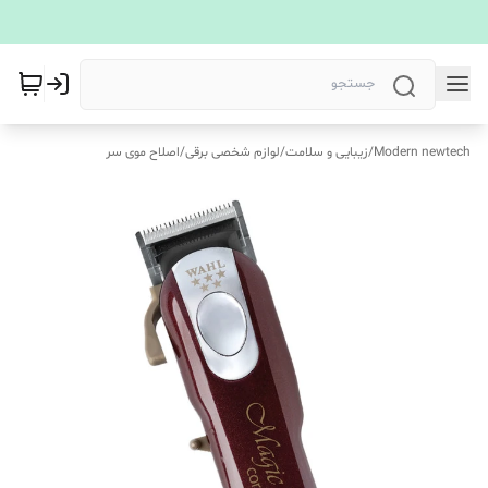
Modern newtech
/
زیبایی و سلامت
/
لوازم شخصی برقی
/
اصلاح موی سر