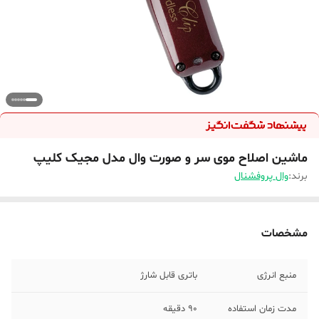
ماشین اصلاح موی سر و صورت وال مدل مجیک کلیپ
برند:
وال پروفشنال
مشخصات
منبع انرژی
باتری قابل شارژ
مدت زمان استفاده
90 دقیقه