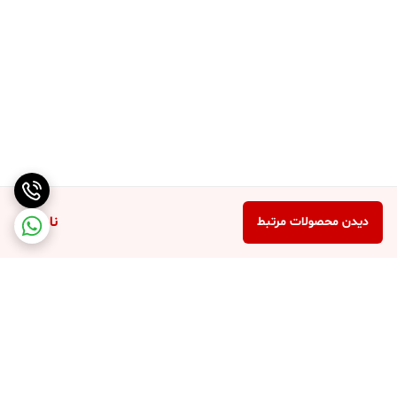
ناموجود
دیدن محصولات مرتبط