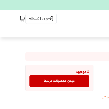
ورود | ثبت‌نام
ناموجود
دیدن محصولات مرتبط
 برش