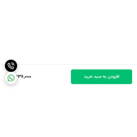
4,436,000
افزودن به سبد خرید