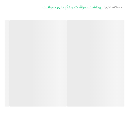
دسته‌بندی
:
بهداشت، مراقبت و نگهداری حیوانات