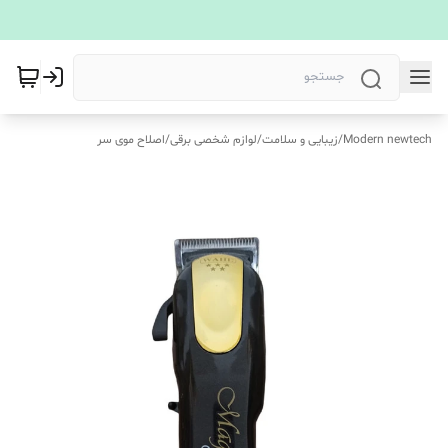
Modern newtech
/
زیبایی و سلامت
/
لوازم شخصی برقی
/
اصلاح موی سر