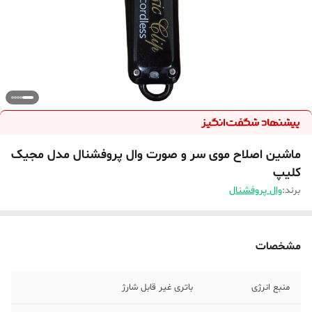
ماشین اصلاح موی سر و صورت وال پروفشنال مدل مجیک
کلیپ
برند:
وال پروفشنال
مشخصات
منبع انرژی
باتری غیر قابل شارژ