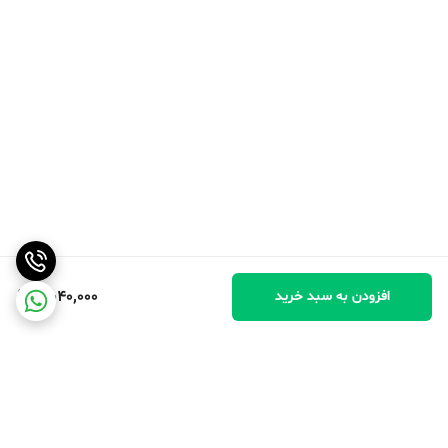
5,040,000
افزودن به سبد خرید