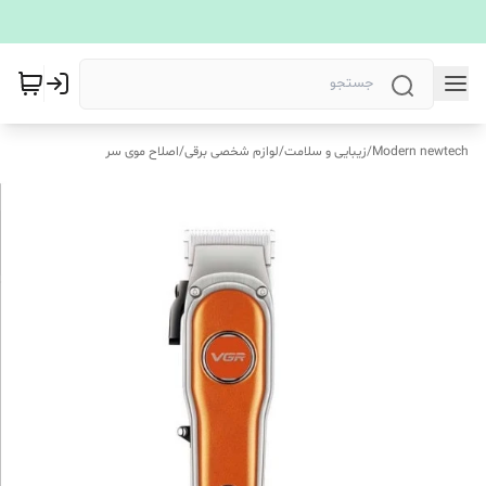
Modern newtech
/
زیبایی و سلامت
/
لوازم شخصی برقی
/
اصلاح موی سر