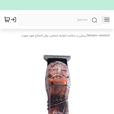
Modern newtech
/
زیبایی و سلامت
/
لوازم شخصی برقی
/
اصلاح موی صورت